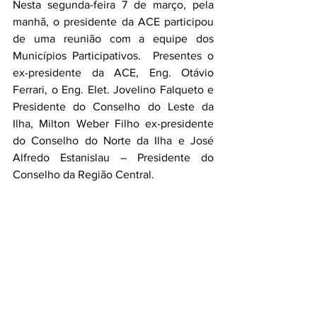
Nesta segunda-feira 7 de março, pela 
manhã, o presidente da ACE participou 
de uma reunião com a equipe dos 
Municípios Participativos.  Presentes o 
ex-presidente da ACE, Eng. Otávio 
Ferrari, o Eng. Elet. Jovelino Falqueto e 
Presidente do Conselho do Leste da 
Ilha, Milton Weber Filho ex-presidente 
do Conselho do Norte da Ilha e José 
Alfredo Estanislau – Presidente do 
Conselho da Região Central. 