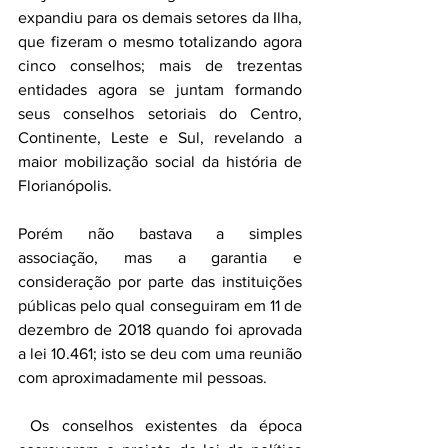
expandiu para os demais setores da Ilha, 
que fizeram o mesmo totalizando agora 
cinco conselhos; mais de trezentas 
entidades agora se juntam formando 
seus conselhos setoriais do Centro, 
Continente, Leste e Sul, revelando a 
maior mobilização social da história de 
Florianópolis.
Porém não bastava a simples 
associação, mas a garantia e 
consideração por parte das instituições 
públicas pelo qual conseguiram em 11 de 
dezembro de 2018 quando foi aprovada 
a lei 10.461; isto se deu com uma reunião 
com aproximadamente mil pessoas. 
 Os conselhos existentes da época 