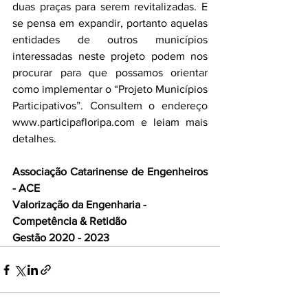
duas praças para serem revitalizadas. E 
se pensa em expandir, portanto aquelas 
entidades de outros municípios 
interessadas neste projeto podem nos 
procurar para que possamos orientar 
como implementar o “Projeto Municípios 
Participativos”. Consultem o endereço 
www.participafloripa.com e leiam mais 
detalhes.
Associação Catarinense de Engenheiros 
- ACE
Valorização da Engenharia - 
Competência & Retidão
Gestão 2020 - 2023