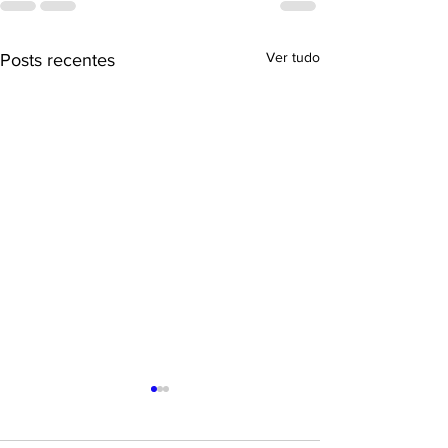
Ver tudo
Posts recentes