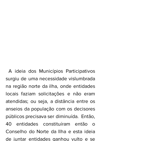
 A ideia dos Municípios Participativos 
surgiu de uma necessidade vislumbrada 
na região norte da ilha, onde entidades 
locais faziam solicitações e não eram 
atendidas; ou seja, a distância entre os 
anseios da população com os decisores 
públicos precisava ser diminuída.  Então, 
40 entidades constituíram então o 
Conselho do Norte da Ilha e esta ideia 
de juntar entidades ganhou vulto e se 