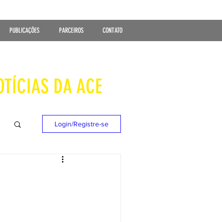
PUBLICAÇÕES
PARCEIROS
CONTATO
OTÍCIAS DA ACE
Login/Registre-se