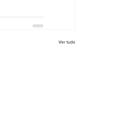
Ver tudo