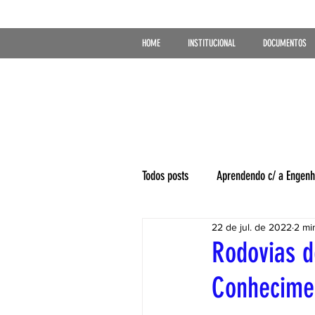
HOME
INSTITUCIONAL
DOCUMENTOS
Todos posts
Aprendendo c/ a Engenh
22 de jul. de 2022
2 min
Rodovias d
Conhecime