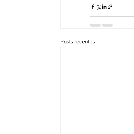
Posts recentes