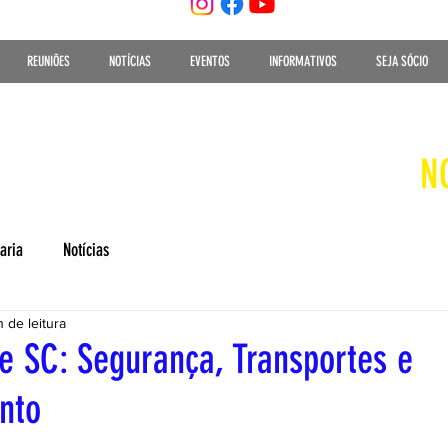
REUNIÕES
NOTÍCIAS
EVENTOS
INFORMATIVOS
SEJA SÓCIO
N
aria
Notícias
 de leitura
e SC: Segurança, Transportes e
nto