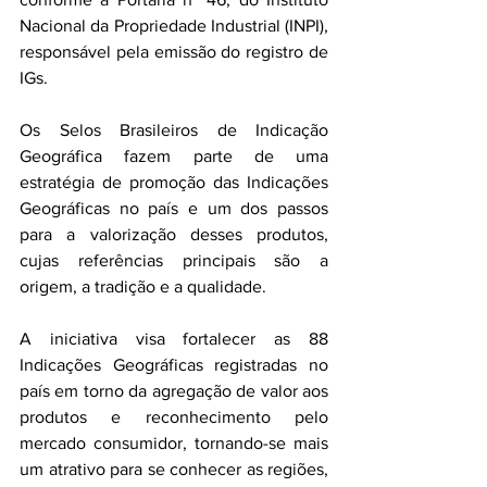
Nacional da Propriedade Industrial (INPI), 
responsável pela emissão do registro de 
IGs.
Os Selos Brasileiros de Indicação 
Geográfica fazem parte de uma 
estratégia de promoção das Indicações 
Geográficas no país e um dos passos 
para a valorização desses produtos, 
cujas referências principais são a 
origem, a tradição e a qualidade.
A iniciativa visa fortalecer as 88 
Indicações Geográficas registradas no 
país em torno da agregação de valor aos 
produtos e reconhecimento pelo 
mercado consumidor, tornando-se mais 
um atrativo para se conhecer as regiões, 