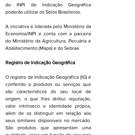
do INPI de Indicação Geográfica 
poderão utilizar os Selos Brasileiros. 
A iniciativa é liderada pelo Ministério da 
Economia/INPI e conta com a parceria 
do Ministério da Agricultura, Pecuária e 
Abastecimento (Mapa) e do Sebrae.
Registro de Indicação Geográfica
O registro de Indicação Geográfica (IG) é 
conferido a produtos ou serviços que 
são característicos do seu local de 
origem, o que lhes atribui reputação, 
valor intrínseco e identidade própria, 
além de os distinguir em relação aos 
seus similares disponíveis no mercado. 
São produtos que apresentam uma 
qualidade única em função de recursos 