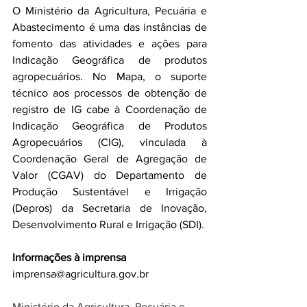
O Ministério da Agricultura, Pecuária e 
Abastecimento é uma das instâncias de 
fomento das atividades e ações para 
Indicação Geográfica de produtos 
agropecuários. No Mapa, o suporte 
técnico aos processos de obtenção de 
registro de IG cabe à Coordenação de 
Indicação Geográfica de Produtos 
Agropecuários (CIG), vinculada à 
Coordenação Geral de Agregação de 
Valor (CGAV) do Departamento de 
Produção Sustentável e Irrigação 
(Depros) da Secretaria de Inovação, 
Desenvolvimento Rural e Irrigação (SDI).
Informações à imprensa
imprensa@agricultura.gov.br
Ministério da Agricultura, Pecuária e 