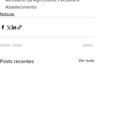
Abastecimento
Notícias
Ver tudo
Posts recentes