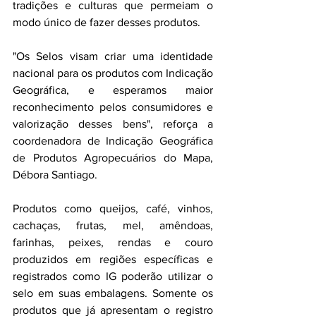
tradições e culturas que permeiam o 
modo único de fazer desses produtos.  
"Os Selos visam criar uma identidade 
nacional para os produtos com Indicação 
Geográfica, e esperamos maior 
reconhecimento pelos consumidores e 
valorização desses bens", reforça a 
coordenadora de Indicação Geográfica 
de Produtos Agropecuários do Mapa, 
Débora Santiago.
Produtos como queijos, café, vinhos, 
cachaças, frutas, mel, amêndoas, 
farinhas, peixes, rendas e couro 
produzidos em regiões específicas e 
registrados como IG poderão utilizar o 
selo em suas embalagens. Somente os 
produtos que já apresentam o registro 