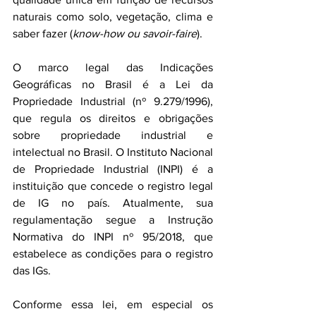
naturais como solo, vegetação, clima e 
saber fazer (
know-how ou savoir-faire
).
O marco legal das Indicações 
Geográficas no Brasil é a Lei da 
Propriedade Industrial (nº 9.279/1996), 
que regula os direitos e obrigações 
sobre propriedade industrial e 
intelectual no Brasil. O Instituto Nacional 
de Propriedade Industrial (INPI) é a 
instituição que concede o registro legal 
de IG no país. Atualmente, sua 
regulamentação segue a Instrução 
Normativa do INPI nº 95/2018, que 
estabelece as condições para o registro 
das IGs.
Conforme essa lei, em especial os 