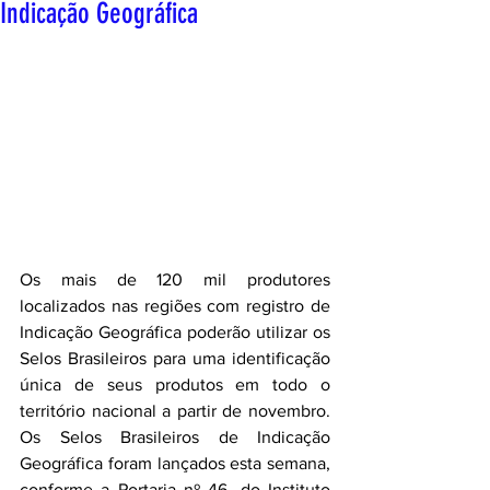
Indicação Geográfica
Os mais de 120 mil produtores 
localizados nas regiões com registro de 
Indicação Geográfica poderão utilizar os 
Selos Brasileiros para uma identificação 
única de seus produtos em todo o 
território nacional a partir de novembro. 
Os Selos Brasileiros de Indicação 
Geográfica foram lançados esta semana, 
conforme a Portaria nº 46, do Instituto 