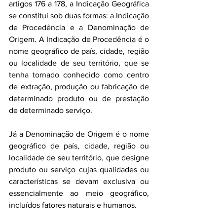
artigos 176 a 178, a Indicação Geográfica 
se constitui sob duas formas: a Indicação 
de Procedência e a Denominação de 
Origem. A Indicação de Procedência é o 
nome geográfico de país, cidade, região 
ou localidade de seu território, que se 
tenha tornado conhecido como centro 
de extração, produção ou fabricação de 
determinado produto ou de prestação 
de determinado serviço.
Já a Denominação de Origem é o nome 
geográfico de país, cidade, região ou 
localidade de seu território, que designe 
produto ou serviço cujas qualidades ou 
características se devam exclusiva ou 
essencialmente ao meio geográfico, 
incluídos fatores naturais e humanos.