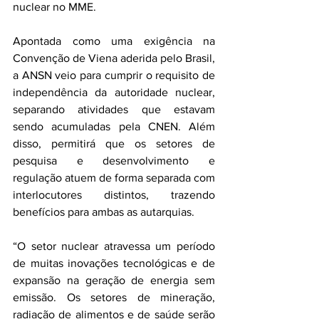
nuclear no MME.
Apontada como uma exigência na 
Convenção de Viena aderida pelo Brasil, 
a ANSN veio para cumprir o requisito de 
independência da autoridade nuclear, 
separando atividades que estavam 
sendo acumuladas pela CNEN. Além 
disso, permitirá que os setores de 
pesquisa e desenvolvimento e 
regulação atuem de forma separada com 
interlocutores distintos, trazendo 
benefícios para ambas as autarquias.
“O setor nuclear atravessa um período 
de muitas inovações tecnológicas e de 
expansão na geração de energia sem 
emissão. Os setores de mineração, 
radiação de alimentos e de saúde serão 