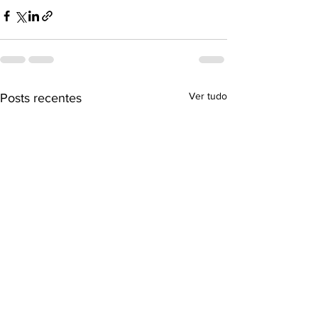
Ver tudo
Posts recentes