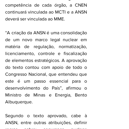
competência de cada órgão, a CNEN 
continuará vinculada ao MCTI e a ANSN 
deverá ser vinculada ao MME.
“A criação da ANSN é uma consolidação 
de um novo marco legal nuclear em 
matéria de regulação, normatização, 
licenciamento, controle e fiscalização 
de elementos estratégicos. A aprovação 
do texto contou com apoio de todo o 
Congresso Nacional, que entendeu que 
este é um passo essencial para o 
desenvolvimento do País”, afirmou o 
Ministro de Minas e Energia, Bento 
Albuquerque.
Segundo o texto aprovado, cabe à 
ANSN, entre outras atribuições, definir 