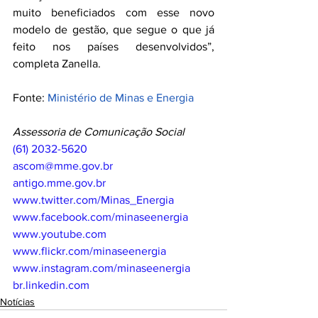
muito beneficiados com esse novo 
modelo de gestão, que segue o que já 
feito nos países desenvolvidos”, 
completa Zanella.
Fonte: 
Ministério de Minas e Energia
Assessoria de Comunicação Social
(61) 2032-5620
ascom@mme.gov.br
antigo.mme.gov.br
www.twitter.com/Minas_Energia
www.facebook.com/minaseenergia
www.youtube.com
www.flickr.com/minaseenergia
www.instagram.com/minaseenergia
br.linkedin.com
Notícias