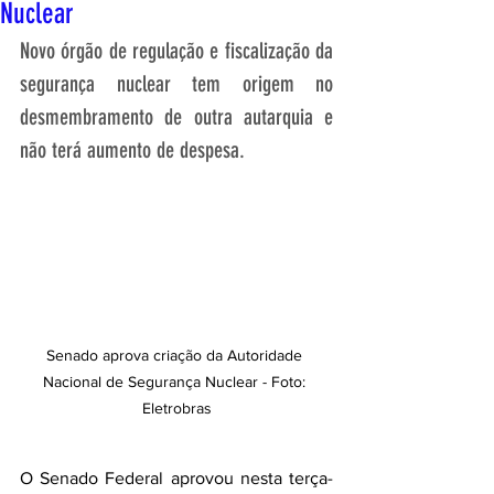
Nuclear
Novo órgão de regulação e fiscalização da 
segurança nuclear tem origem no 
desmembramento de outra autarquia e 
não terá aumento de despesa.
Senado aprova criação da Autoridade 
Nacional de Segurança Nuclear - Foto: 
Eletrobras
O Senado Federal aprovou nesta terça-