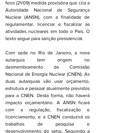
feira (21/09) medida provisória que cria a 
Autoridade Nacional de Segurança 
Nuclear (ANSN), com a finalidade de 
regulamentar, licenciar e fiscalizar as 
atividades nucleares em todo o País. O 
texto segue para sanção presidencial.
Com sede no Rio de Janeiro, a nova 
autarquia tem origem no 
desmembramento da Comissão 
Nacional de Energia Nuclear (CNEN). As 
duas autarquias vão usar orçamento, 
estrutura e pessoal atualmente previstos 
para a CNEN. Desta forma, não haverá 
impacto orçamentário. A ANSN ficará 
com a regulação, fiscalização e 
licenciamento, e a CNEN conduzirá os 
trabalhos de pesquisa e 
desenvolvimento do setor. Seguindo a 