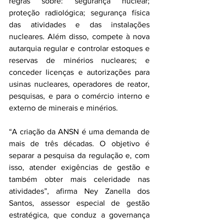
regras sobre: segurança nuclear; 
proteção radiológica; segurança física 
das atividades e das instalações 
nucleares. Além disso, compete à nova 
autarquia regular e controlar estoques e 
reservas de minérios nucleares; e 
conceder licenças e autorizações para 
usinas nucleares, operadores de reator, 
pesquisas, e para o comércio interno e 
externo de minerais e minérios.
“A criação da ANSN é uma demanda de 
mais de três décadas. O objetivo é 
separar a pesquisa da regulação e, com 
isso, atender exigências de gestão e 
também obter mais celeridade nas 
atividades”, afirma Ney Zanella dos 
Santos, assessor especial de gestão 
estratégica, que conduz a governança 