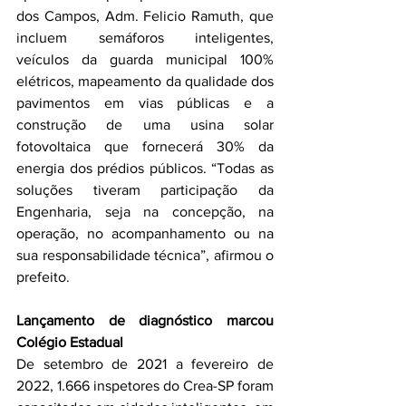
dos Campos, Adm. Felicio Ramuth, que 
incluem semáforos inteligentes, 
veículos da guarda municipal 100% 
elétricos, mapeamento da qualidade dos 
pavimentos em vias públicas e a 
construção de uma usina solar 
fotovoltaica que fornecerá 30% da 
energia dos prédios públicos. “Todas as 
soluções tiveram participação da 
Engenharia, seja na concepção, na 
operação, no acompanhamento ou na 
sua responsabilidade técnica”, afirmou o 
prefeito.
Lançamento de diagnóstico marcou 
Colégio Estadual
De setembro de 2021 a fevereiro de 
2022, 1.666 inspetores do Crea-SP foram 