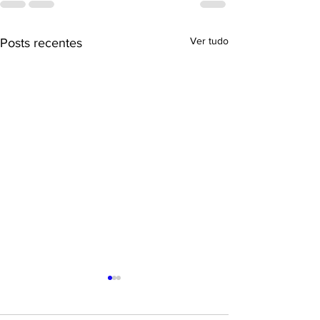
Ver tudo
Posts recentes