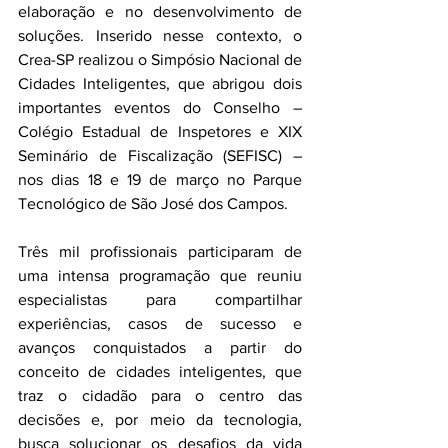
elaboração e no desenvolvimento de 
soluções. Inserido nesse contexto, o 
Crea-SP realizou o Simpósio Nacional de 
Cidades Inteligentes, que abrigou dois 
importantes eventos do Conselho – 
Colégio Estadual de Inspetores e XIX 
Seminário de Fiscalização (SEFISC) – 
nos dias 18 e 19 de março no Parque 
Tecnológico de São José dos Campos.
Três mil profissionais participaram de 
uma intensa programação que reuniu 
especialistas para compartilhar 
experiências, casos de sucesso e 
avanços conquistados a partir do 
conceito de cidades inteligentes, que 
traz o cidadão para o centro das 
decisões e, por meio da tecnologia, 
busca solucionar os desafios da vida 