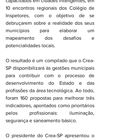
capacitados em cidades inteligentes, em 
10 encontros regionais dos Colégio de 
Inspetores, com o objetivo de se 
debruçarem sobre a realidade dos seus 
municípios para elaborar um 
mapeamento dos desafios e 
potencialidades locais.
O resultado é um compilado que o Crea-
SP disponibilizará às gestões municipais 
para contribuir com o processo de 
desenvolvimento do Estado e das 
profissões da área tecnológica. Ao todo, 
foram 160 propostas para melhorar três 
indicadores, apontados como prioritários 
pelos profissionais: iluminação, 
segurança e saneamento básico.
O presidente do Crea-SP apresentou o 