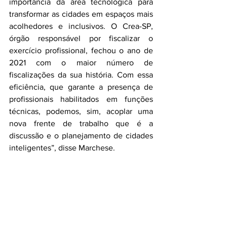
importância da área tecnológica para 
transformar as cidades em espaços mais 
acolhedores e inclusivos. O Crea-SP, 
órgão responsável por fiscalizar o 
exercício profissional, fechou o ano de 
2021 com o maior número de 
fiscalizações da sua história. Com essa 
eficiência, que garante a presença de 
profissionais habilitados em funções 
técnicas, podemos, sim, acoplar uma 
nova frente de trabalho que é a 
discussão e o planejamento de cidades 
inteligentes”, disse Marchese.