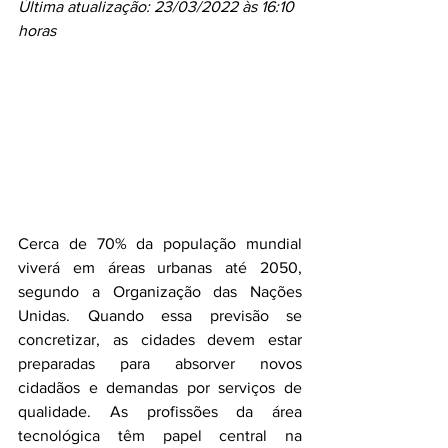
Última atualização: 23/03/2022 às 16:10 
horas
Cerca de 70% da população mundial 
viverá em áreas urbanas até 2050, 
segundo a Organização das Nações 
Unidas. Quando essa previsão se 
concretizar, as cidades devem estar 
preparadas para absorver novos 
cidadãos e demandas por serviços de 
qualidade. As profissões da área 
tecnológica têm papel central na 