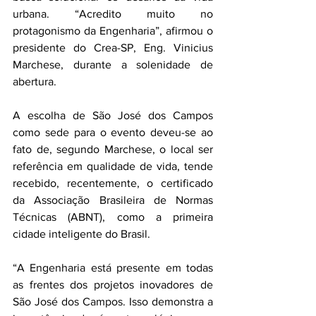
urbana. “Acredito muito no 
protagonismo da Engenharia”, afirmou o 
presidente do Crea-SP, Eng. Vinicius 
Marchese, durante a solenidade de 
abertura.
A escolha de São José dos Campos 
como sede para o evento deveu-se ao 
fato de, segundo Marchese, o local ser 
referência em qualidade de vida, tende 
recebido, recentemente, o certificado 
da Associação Brasileira de Normas 
Técnicas (ABNT), como a primeira 
cidade inteligente do Brasil.
“A Engenharia está presente em todas 
as frentes dos projetos inovadores de 
São José dos Campos. Isso demonstra a 