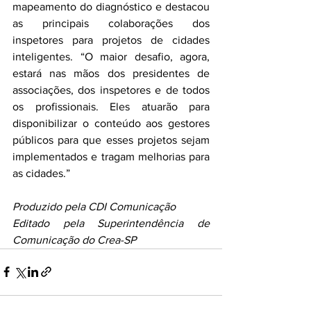
mapeamento do diagnóstico e destacou 
as principais colaborações dos 
inspetores para projetos de cidades 
inteligentes. “O maior desafio, agora, 
estará nas mãos dos presidentes de 
associações, dos inspetores e de todos 
os profissionais. Eles atuarão para 
disponibilizar o conteúdo aos gestores 
públicos para que esses projetos sejam 
implementados e tragam melhorias para 
as cidades.”
Produzido pela CDI Comunicação
Editado pela Superintendência de 
Comunicação do Crea-SP