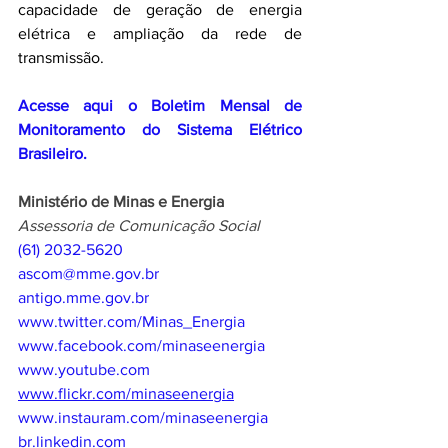
capacidade de geração de energia 
elétrica e ampliação da rede de 
transmissão.
Acesse aqui o Boletim 
Mensal de 
Monitoramento do Sistema Elétrico 
Brasileiro.
Ministério de Minas e Energia
Assessoria de Comunicação Social
(61) 2032-5620
ascom@mme.gov.br
antigo.mme.gov.br
www.twitter.com/Minas_Energia
www.facebook.com/minaseenergia
www.youtube.com
www.flickr.com/minaseenergia
www.instauram.com/minaseenergia
br.linkedin.com