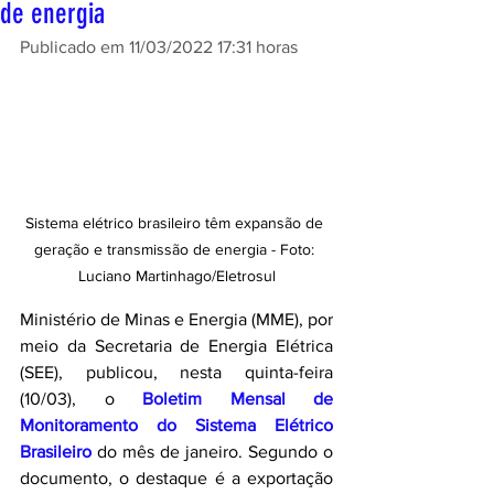
de energia
Publicado em 11/03/2022 17:31 horas
Sistema elétrico brasileiro têm expansão de 
geração e transmissão de energia - Foto: 
Luciano Martinhago/Eletrosul
Ministério de Minas e Energia (MME), por 
meio da Secretaria de Energia Elétrica 
(SEE), publicou, nesta quinta-feira 
(10/03), o 
Boletim Mensal de 
Monitoramento do Sistema Elétrico 
Brasileiro
do mês de janeiro. Segundo o 
documento, o destaque é a exportação 