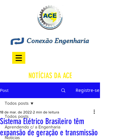
NOTÍCIAS DA ACE
Registre-se
Post
Todos posts
18 de mar. de 2022
2 min de leitura
Todos posts
Sistema Elétrico Brasileiro têm
Aprendendo c/ a Engenharia
expansão de geração e transmissão
Notícias