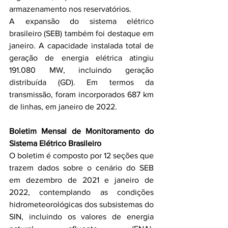
armazenamento nos reservatórios.
A expansão do sistema elétrico 
brasileiro (SEB) também foi destaque em 
janeiro. A capacidade instalada total de 
geração de energia elétrica atingiu 
191.080 MW, incluindo geração 
distribuída (GD). Em termos da 
transmissão, foram incorporados 687 km 
de linhas, em janeiro de 2022.
Boletim Mensal de Monitoramento do 
Sistema Elétrico Brasileiro
O boletim é composto por 12 seções que 
trazem dados sobre o cenário do SEB 
em dezembro de 2021 e janeiro de 
2022, contemplando as condições 
hidrometeorológicas dos subsistemas do 
SIN, incluindo os valores de energia 