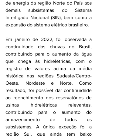
de energia da região Norte do País aos 
demais subsistemas do Sistema 
Interligado Nacional (SIN), bem como a 
expansão do sistema elétrico brasileiro.
Em janeiro de 2022, foi observada a 
continuidade das chuvas no Brasil, 
contribuindo para o aumento da água 
que chega às hidrelétricas, com o 
registro de valores acima da média 
histórica nas regiões Sudeste/Centro-
Oeste, Nordeste e Norte. Como 
resultado, foi possível dar continuidade 
ao reenchimento dos reservatórios de 
usinas hidrelétricas relevantes, 
contribuindo para o aumento do 
armazenamento de todos os 
subsistemas. A única exceção foi a 
região Sul, que ainda tem baixo 