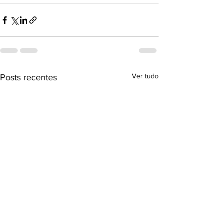
Ver tudo
Posts recentes