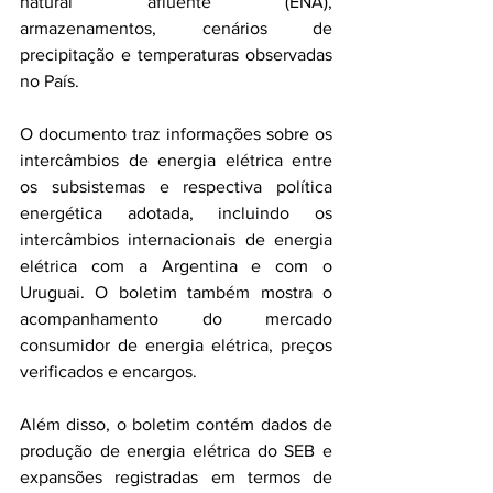
natural afluente (ENA), 
armazenamentos, cenários de 
precipitação e temperaturas observadas 
no País.
O documento traz informações sobre os 
intercâmbios de energia elétrica entre 
os subsistemas e respectiva política 
energética adotada, incluindo os 
intercâmbios internacionais de energia 
elétrica com a Argentina e com o 
Uruguai. O boletim também mostra o 
acompanhamento do mercado 
consumidor de energia elétrica, preços 
verificados e encargos.
Além disso, o boletim contém dados de 
produção de energia elétrica do SEB e 
expansões registradas em termos de 