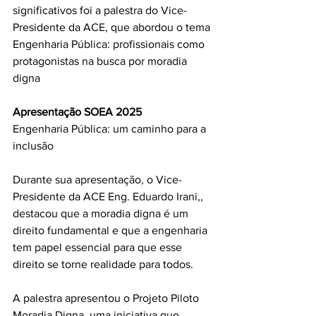
significativos foi a palestra do Vice-
Presidente da ACE, que abordou o tema 
Engenharia Pública: profissionais como 
protagonistas na busca por moradia 
digna
Apresentação SOEA 2025
Engenharia Pública: um caminho para a 
inclusão
Durante sua apresentação, o Vice-
Presidente da ACE Eng. Eduardo Irani,, 
destacou que a moradia digna é um 
direito fundamental e que a engenharia 
tem papel essencial para que esse 
direito se torne realidade para todos.
A palestra apresentou o Projeto Piloto 
Moradia Digna, uma iniciativa que 