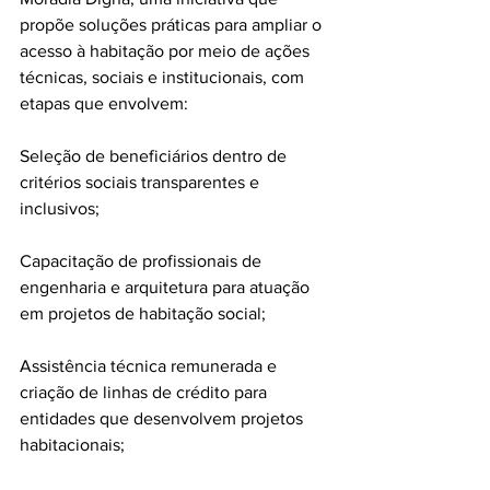
propõe soluções práticas para ampliar o 
acesso à habitação por meio de ações 
técnicas, sociais e institucionais, com 
etapas que envolvem:
Seleção de beneficiários dentro de 
critérios sociais transparentes e 
inclusivos;
Capacitação de profissionais de 
engenharia e arquitetura para atuação 
em projetos de habitação social;
Assistência técnica remunerada e 
criação de linhas de crédito para 
entidades que desenvolvem projetos 
habitacionais;