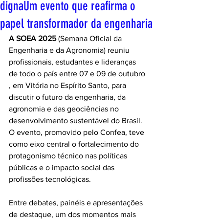
dignaUm evento que reafirma o
papel transformador da engenharia
A SOEA 2025
 (Semana Oficial da 
Engenharia e da Agronomia) reuniu 
profissionais, estudantes e lideranças 
de todo o país entre 07 e 09 de outubro 
, em Vitória no Espírito Santo, para 
discutir o futuro da engenharia, da 
agronomia e das geociências no 
desenvolvimento sustentável do Brasil. 
O evento, promovido pelo Confea, teve 
como eixo central o fortalecimento do 
protagonismo técnico nas políticas 
públicas e o impacto social das 
profissões tecnológicas.
Entre debates, painéis e apresentações 
de destaque, um dos momentos mais 