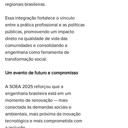
regionais brasileiras.
Essa integração fortalece o vínculo 
entre a prática profissional e as políticas 
públicas, promovendo um impacto 
direto na qualidade de vida das 
comunidades e consolidando a 
engenharia como ferramenta de 
transformação social.
Um evento de futuro e compromisso
A SOEA 2025 reforçou que a 
engenharia brasileira está em um 
momento de renovação — mais 
conectada às demandas sociais e 
ambientais, mais próxima da inovação 
tecnológica e mais comprometida com 
a inclusão.