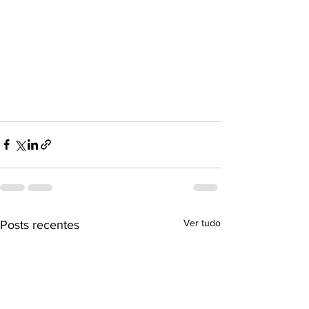
Ver tudo
Posts recentes