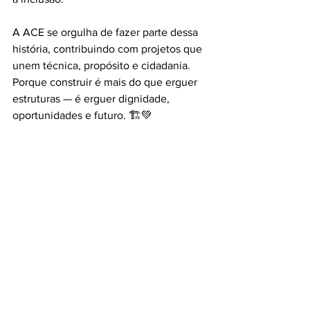
A ACE se orgulha de fazer parte dessa 
história, contribuindo com projetos que 
unem técnica, propósito e cidadania.
Porque construir é mais do que erguer 
estruturas — é erguer dignidade, 
oportunidades e futuro. 🏗️💚