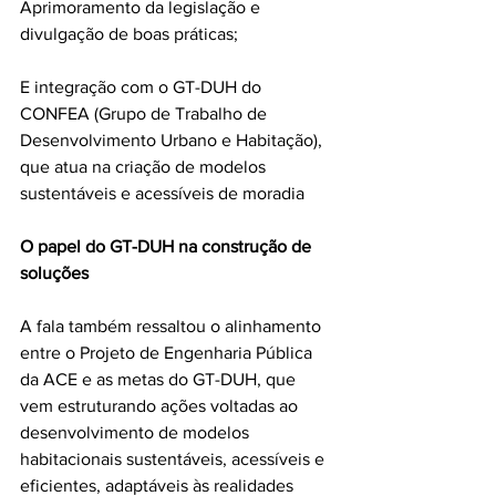
Aprimoramento da legislação e 
divulgação de boas práticas;
E integração com o GT-DUH do 
CONFEA (Grupo de Trabalho de 
Desenvolvimento Urbano e Habitação), 
que atua na criação de modelos 
sustentáveis e acessíveis de moradia
O papel do GT-DUH na construção de 
soluções
A fala também ressaltou o alinhamento 
entre o Projeto de Engenharia Pública 
da ACE e as metas do GT-DUH, que 
vem estruturando ações voltadas ao 
desenvolvimento de modelos 
habitacionais sustentáveis, acessíveis e 
eficientes, adaptáveis às realidades 