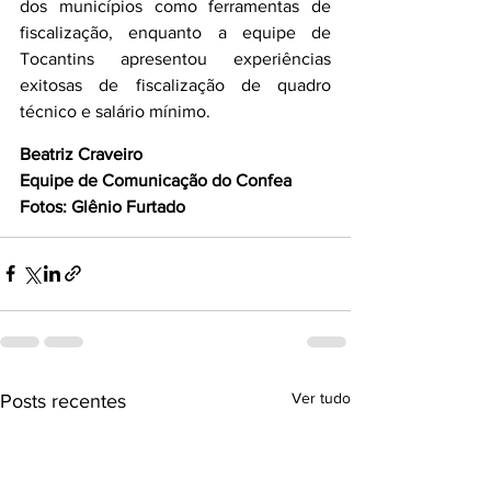
dos municípios como ferramentas de 
fiscalização, enquanto a equipe de 
Tocantins apresentou experiências 
exitosas de fiscalização de quadro 
técnico e salário mínimo.
Beatriz Craveiro
Equipe de Comunicação do Confea
Fotos: Glênio Furtado
Ver tudo
Posts recentes