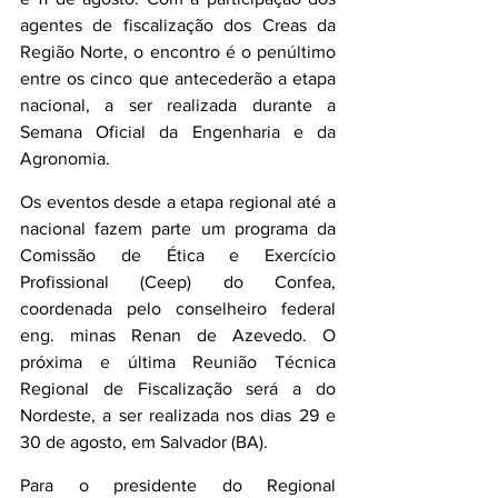
agentes de fiscalização dos Creas da 
Região Norte, o encontro é o penúltimo 
entre os cinco que antecederão a etapa 
nacional, a ser realizada durante a 
Semana Oficial da Engenharia e da 
Agronomia. 
Os eventos desde a etapa regional até a 
nacional fazem parte um programa da 
Comissão de Ética e Exercício 
Profissional (Ceep) do Confea, 
coordenada pelo conselheiro federal 
eng. minas Renan de Azevedo. O 
próxima e última Reunião Técnica 
Regional de Fiscalização será a do 
Nordeste, a ser realizada nos dias 29 e 
30 de agosto, em Salvador (BA).
Para o presidente do Regional 