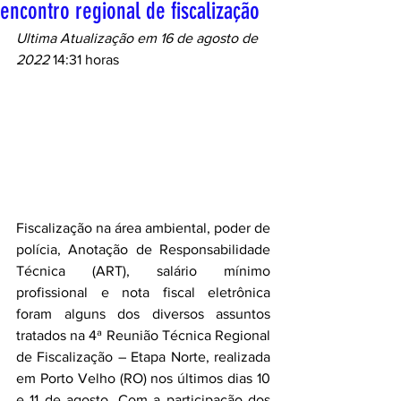
encontro regional de fiscalização
Ultima Atualização em 16 de agosto de 
2022 
14:31 horas
Fiscalização na área ambiental, poder de 
polícia, Anotação de Responsabilidade 
Técnica (ART), salário mínimo 
profissional e nota fiscal eletrônica 
foram alguns dos diversos assuntos 
tratados na 4ª Reunião Técnica Regional 
de Fiscalização – Etapa Norte, realizada 
em Porto Velho (RO) nos últimos dias 10 
e 11 de agosto. Com a participação dos 