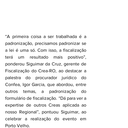
“A primeira coisa a ser trabalhada é a 
padronização, precisamos padronizar se 
a lei é uma só. Com isso, a fiscalização 
terá um resultado mais positivo”, 
ponderou Siguimar da Cruz, gerente de 
Fiscalização do Crea-RO, ao destacar a 
palestra do procurador jurídico do 
Confea, Igor Garcia, que abordou, entre 
outros temas, a padronização do 
formulário de fiscalização. “Dá para ver a 
expertise de outros Creas aplicada ao 
nosso Regional”, pontuou Siguimar, ao 
celebrar a realização do evento em 
Porto Velho.