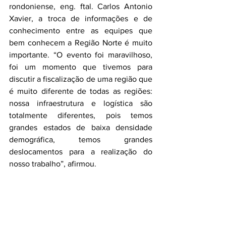
rondoniense, eng. ftal. Carlos Antonio 
Xavier, a troca de informações e de 
conhecimento entre as equipes que 
bem conhecem a Região Norte é muito 
importante. “O evento foi maravilhoso, 
foi um momento que tivemos para 
discutir a fiscalização de uma região que 
é muito diferente de todas as regiões: 
nossa infraestrutura e logística são 
totalmente diferentes, pois temos 
grandes estados de baixa densidade 
demográfica, temos grandes 
deslocamentos para a realização do 
nosso trabalho”, afirmou.