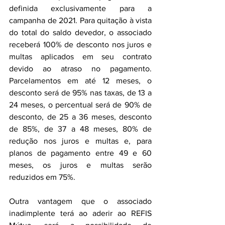
definida exclusivamente para a 
campanha de 2021. Para quitação à vista 
do total do saldo devedor, o associado 
receberá 100% de desconto nos juros e 
multas aplicados em seu contrato 
devido ao atraso no pagamento. 
Parcelamentos em até 12 meses, o 
desconto será de 95% nas taxas, de 13 a 
24 meses, o percentual será de 90% de 
desconto, de 25 a 36 meses, desconto 
de 85%, de 37 a 48 meses, 80% de 
redução nos juros e multas e, para 
planos de pagamento entre 49 e 60 
meses, os juros e multas serão 
reduzidos em 75%.
Outra vantagem que o associado 
inadimplente terá ao aderir ao REFIS 