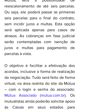
Mútua, será a possibilidade de 
reescalonamento de até seis parcelas. 
Ou seja, ele poderá passar as primeiras 
seis parcelas para o final do contrato, 
sem incidir juros e multas. Esta opção 
será aplicada apenas para casos de 
atrasos. As cobranças em fase judicial 
serão contempladas com isenção de 
juros e multas para pagamento de 
parcelas à vista.
O objetivo é facilitar a efetivação dos 
acordos, inclusive a forma de realização 
da negociação. Tudo será feito de forma 
virtual, na área restrita do site da Mútua 
– com o login e senha do associado: 
Mútua Associado (mutua.com.br)
. Os 
mutualistas ainda poderão solicitar apoio 
às Caixas em seus estados para 