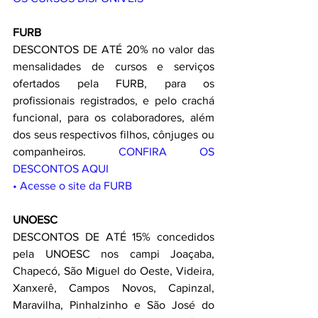
FURB
DESCONTOS DE ATÉ 20% no valor das 
mensalidades de cursos e serviços 
ofertados pela FURB, para os 
profissionais registrados, e pelo crachá 
funcional, para os colaboradores, além 
dos seus respectivos filhos, cônjuges ou 
companheiros. 
CONFIRA OS 
DESCONTOS AQUI
• Acesse o site da FURB
UNOESC
DESCONTOS DE ATÉ 15% concedidos 
pela UNOESC nos campi Joaçaba, 
Chapecó, São Miguel do Oeste, Videira, 
Xanxerê, Campos Novos, Capinzal, 
Maravilha, Pinhalzinho e São José do 