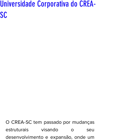
Universidade Corporativa do CREA-
SC
O CREA-SC tem passado por mudanças 
estruturais visando o seu 
desenvolvimento e expansão, onde um 