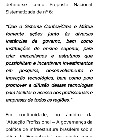
definiu-se como Proposta Nacional 
Sistematizada de nº 6:
“Que o Sistema Confea/Crea e Mútua 
fomente ações junto às diversas 
instâncias de governo, bem como 
instituições de ensino superior, para 
criar mecanismos e estruturas que 
possibilitem e incentivem investimentos 
em pesquisa, desenvolvimento e 
inovação tecnológica, bem como para 
promover a difusão dessas tecnologias 
para facilitar o acesso dos profissionais e 
empresas de todas as regiões.”
Em continuidade, no âmbito da 
“Atuação Profissional – A governança da 
política de infraestrutura brasileira sob a 
ótica da Engenharia”, possuindo como 