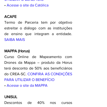
• 
Acesse o site da Católica
ACAFE
Termo de Parceria tem por objetivo 
estreitar o diálogo com as instituições 
de ensino que integram a entidade. 
SAIBA MAIS
MAPPA (Horus)
Curso Online de Mapeamento com 
Drones da Mappa – produto da Horus 
terá desconto de 50% aos beneficiários 
do CREA-SC.
 CONFIRA AS CONDIÇÕES 
PARA UTILIZAR O BENEFÍCIO
•
 Acesse o site da MAPPA
UNISUL
Descontos de 40% nos cursos 