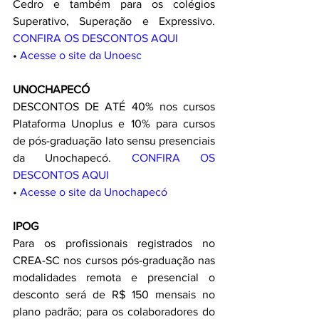
Cedro e também para os colégios 
Superativo, Superação e Expressivo. 
CONFIRA OS DESCONTOS AQUI
• 
Acesse o site da Unoesc
UNOCHAPECÓ
DESCONTOS DE ATÉ 40% nos cursos 
Plataforma Unoplus e 10% para cursos 
de pós-graduação lato sensu presenciais 
da Unochapecó. 
CONFIRA OS 
DESCONTOS AQUI
• 
Acesse o site da Unochapecó
IPOG
Para os profissionais registrados no 
CREA-SC nos cursos pós-graduação nas 
modalidades remota e presencial o 
desconto será de R$ 150 mensais no 
plano padrão; para os colaboradores do 