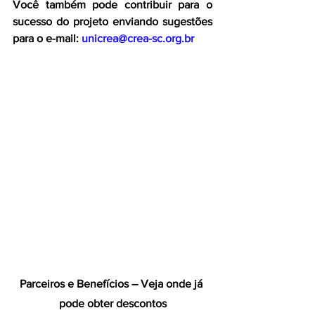
Você também pode contribuir para o 
sucesso do projeto enviando sugestões 
para o e-mail: 
unicrea@crea-sc.org.br
Parceiros e Benefícios – Veja onde já 
pode obter descontos