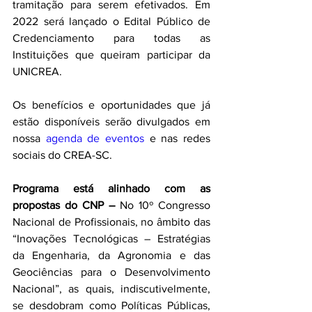
tramitação para serem efetivados. Em 
2022 será lançado o Edital Público de 
Credenciamento para todas as 
Instituições que queiram participar da 
UNICREA.
Os benefícios e oportunidades que já 
estão disponíveis serão divulgados em 
nossa 
agenda de eventos
 e nas redes 
sociais do CREA-SC.
Programa está alinhado com as 
propostas do CNP –
 No 10º Congresso 
Nacional de Profissionais, no âmbito das 
“Inovações Tecnológicas – Estratégias 
da Engenharia, da Agronomia e das 
Geociências para o Desenvolvimento 
Nacional”, as quais, indiscutivelmente, 
se desdobram como Políticas Públicas, 