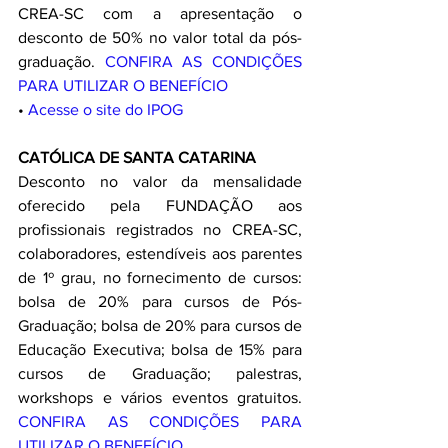
CREA-SC com a apresentação o 
desconto de 50% no valor total da pós-
graduação. 
CONFIRA AS CONDIÇÕES 
PARA UTILIZAR O BENEFÍCIO
• 
Acesse o site do IPOG
CATÓLICA DE SANTA CATARINA
Desconto no valor da mensalidade 
oferecido pela FUNDAÇÃO aos 
profissionais registrados no CREA-SC, 
colaboradores, estendíveis aos parentes 
de 1º grau, no fornecimento de cursos: 
bolsa de 20% para cursos de Pós-
Graduação; bolsa de 20% para cursos de 
Educação Executiva; bolsa de 15% para 
cursos de Graduação; palestras, 
workshops e vários eventos gratuitos. 
CONFIRA AS CONDIÇÕES PARA 
UTILIZAR O BENEFÍCIO