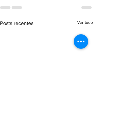
Ver tudo
Posts recentes