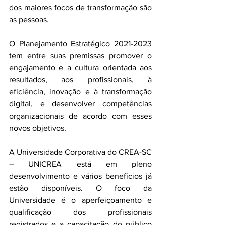
dos maiores focos de transformação são 
as pessoas.
O Planejamento Estratégico 2021-2023 
tem entre suas premissas promover o 
engajamento e a cultura orientada aos 
resultados, aos profissionais, à 
eficiência, inovação e à transformação 
digital, e desenvolver competências 
organizacionais de acordo com esses 
novos objetivos.
A Universidade Corporativa do CREA-SC 
– UNICREA está em pleno 
desenvolvimento e vários benefícios já 
estão disponíveis. O foco da 
Universidade é o aperfeiçoamento e 
qualificação dos profissionais 
registrados e a capacitação do público 