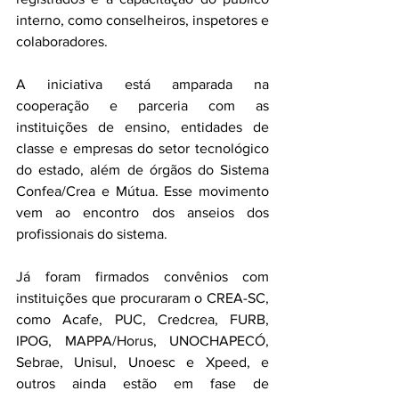
interno, como conselheiros, inspetores e 
colaboradores.
A iniciativa está amparada na 
cooperação e parceria com as 
instituições de ensino, entidades de 
classe e empresas do setor tecnológico 
do estado, além de órgãos do Sistema 
Confea/Crea e Mútua. Esse movimento 
vem ao encontro dos anseios dos 
profissionais do sistema.
Já foram firmados convênios com 
instituições que procuraram o CREA-SC, 
como Acafe, PUC, Credcrea, FURB, 
IPOG, MAPPA/Horus, UNOCHAPECÓ, 
Sebrae, Unisul, Unoesc e Xpeed, e 
outros ainda estão em fase de 