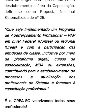
desdobramento a área da Capacitação, 
definiu-se como Proposta Nacional 
Sistematizada de nº 25:
“Que seja implementado um Programa 
de Aperfeiçoamento Profissional – PAP 
em nível Federal (Confea) ou regional 
(Creas) e com a participação das 
entidades de classe, inclusive por meio 
de plataforma digital, cursos de 
especialização, MBA ou extensões, 
contribuindo para o estabelecimento de 
processos e atualização dos 
profissionais do Sistema e fomento à 
capacitação profissional.”
É o CREA-SC valorizando todos seus 
profissionais!