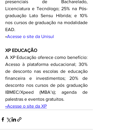
presenciais de Bacharelado, 
Licenciatura e Tecnólogo; 25% na Pós-
graduação Lato Sensu Híbrida; e 10% 
nos cursos de graduação na modalidade 
EAD.
•
Acesse o site da Unisul
XP EDUCAÇÃO
A XP Educação oferece como benefício: 
Acesso à plataforma educacional; 30% 
de desconto nas escolas de educação 
financeira e investimentos; 20% de 
desconto nos cursos de pós graduação 
IBMEC/Xpeed (MBA’s); agenda de 
palestras e eventos gratuitos.
•Acesse o site da XP