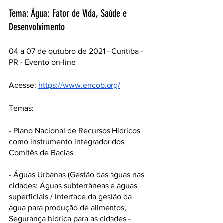
Tema: Água: Fator de Vida, Saúde e 
Desenvolvimento
04 a 07 de outubro de 2021 - Curitiba - 
PR - Evento on-line
Acesse: 
https://www.encob.org/
Temas:
- Plano Nacional de Recursos Hídricos 
como instrumento integrador dos 
Comitês de Bacias
- Águas Urbanas (Gestão das águas nas 
cidades: Águas subterrâneas e águas 
superficiais / Interface da gestão da 
água para produção de alimentos, 
Segurança hídrica para as cidades - 