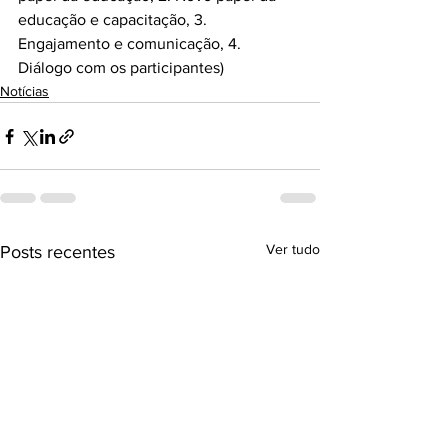
educação e capacitação, 3. 
Engajamento e comunicação, 4. 
Diálogo com os participantes)
Notícias
Ver tudo
Posts recentes