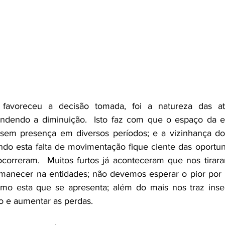
favoreceu a decisão tomada, foi a natureza das at
endendo a diminuição.  Isto faz com que o espaço da e
 sem presença em diversos períodos; e a vizinhança do 
ndo esta falta de movimentação fique ciente das oportun
correram.  Muitos furtos já aconteceram que nos tirara
anecer na entidades; não devemos esperar o pior por 
mo esta que se apresenta; além do mais nos traz inse
 e aumentar as perdas.