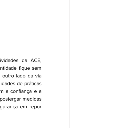
ividades da ACE, 
ntidade fique sem 
outro lado da via 
idades de práticas 
m a confiança e a 
postergar medidas 
gurança em repor 