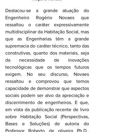
Destacou-se a grande atuação do 
Engenheiro Rogério Novaes que 
ressaltou o caráter expressivamente 
multidisciplinar da Habitação Social, mas 
que as Engenharias têm a grande 
supremacia do caráter técnico, tanto das 
construtivas, quanto dos materiais, seja 
da necessidade de inovações 
tecnológicas que os tempos futuros 
exigem. No seu discurso, Novaes 
ressaltou e comprovou que temos 
capacidade de demonstrar que aspectos 
sociais podem ser alvo da apreciação e 
discernimento de engenheiros. E que, 
em vista da publicação recente de livro 
sobre Habitação Social (Perspectivas, 
Bases e Soluções) de autoria do 
Professor Roberto de oliveira Ph.D., 