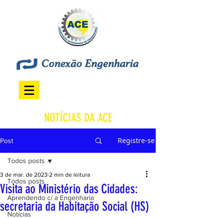
NOTÍCIAS DA ACE
Registre-se
Post
Todos posts
3 de mar. de 2023
2 min de leitura
Todos posts
Visita ao Ministério das Cidades:
Aprendendo c/ a Engenharia
secretaria da Habitação Social (HS)
Notícias