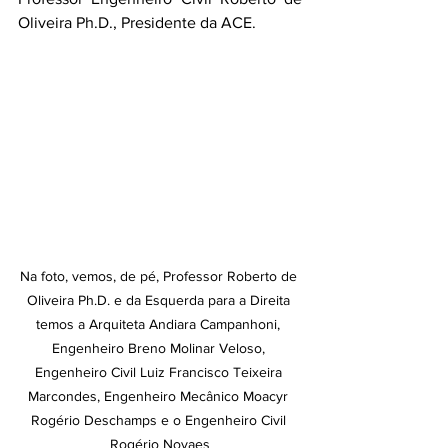
Oliveira Ph.D., Presidente da ACE.
Na foto, vemos, de pé, Professor Roberto de 
Oliveira Ph.D. e da Esquerda para a Direita 
temos a Arquiteta Andiara Campanhoni, 
Engenheiro Breno Molinar Veloso, 
Engenheiro Civil Luiz Francisco Teixeira 
Marcondes, Engenheiro Mecânico Moacyr 
Rogério Deschamps e o Engenheiro Civil 
Rogério Novaes