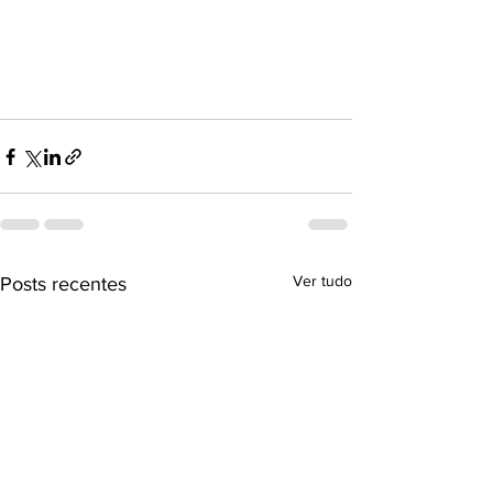
Ver tudo
Posts recentes