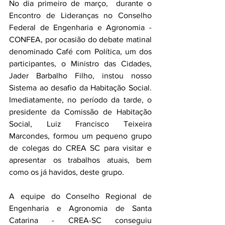
No dia primeiro de março,  durante o 
Encontro de Lideranças no Conselho 
Federal de Engenharia e Agronomia - 
CONFEA, por ocasião do debate matinal 
denominado Café com Política, um dos 
participantes, o Ministro das Cidades, 
Jader Barbalho Filho, instou nosso 
Sistema ao desafio da Habitação Social.  
Imediatamente, no período da tarde, o 
presidente da Comissão de Habitação 
Social, Luiz Francisco Teixeira 
Marcondes, formou um pequeno grupo 
de colegas do CREA SC para visitar e 
apresentar os trabalhos atuais, bem 
como os já havidos, deste grupo.
A equipe do Conselho Regional de 
Engenharia e Agronomia de Santa 
Catarina - CREA-SC conseguiu 