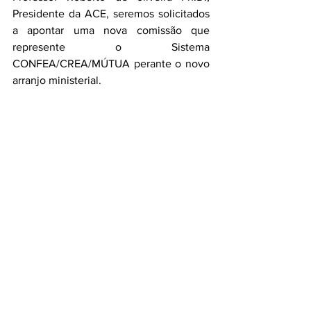
Presidente da ACE, seremos solicitados 
a apontar uma nova comissão que 
represente o Sistema 
CONFEA/CREA/MÚTUA perante o novo 
arranjo ministerial.