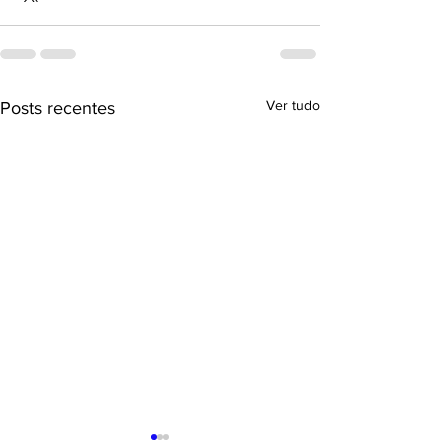
Ver tudo
Posts recentes