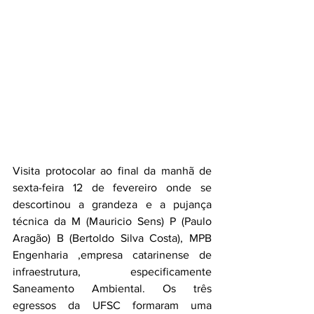
Visita protocolar ao final da manhã de 
sexta-feira 12 de fevereiro onde se 
descortinou a grandeza e a pujança 
técnica da M (Mauricio Sens) P (Paulo 
Aragão) B (Bertoldo Silva Costa), MPB 
Engenharia ,empresa catarinense de 
infraestrutura, especificamente 
Saneamento Ambiental. Os três 
egressos da UFSC formaram uma 