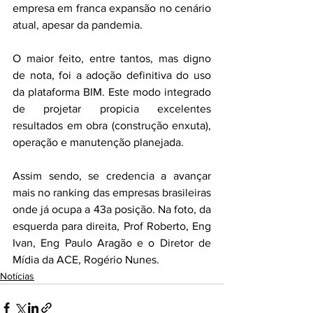
empresa em franca expansão no cenário 
atual, apesar da pandemia.
O maior feito, entre tantos, mas digno 
de nota, foi a adoção definitiva do uso 
da plataforma BIM. Este modo integrado 
de projetar propicia excelentes 
resultados em obra (construção enxuta), 
operação e manutenção planejada.
Assim sendo, se credencia a avançar 
mais no ranking das empresas brasileiras 
onde já ocupa a 43a posição. Na foto, da 
esquerda para direita, Prof Roberto, Eng 
Ivan, Eng Paulo Aragão e o Diretor de 
Mídia da ACE, Rogério Nunes.
Notícias