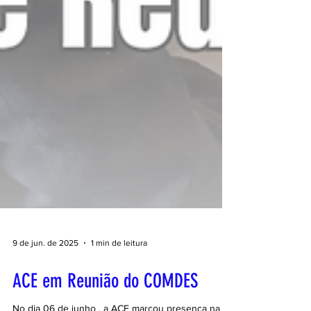
9 de jun. de 2025
1 min de leitura