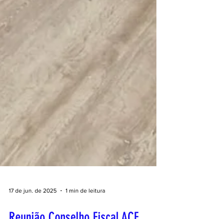
17 de jun. de 2025
1 min de leitura