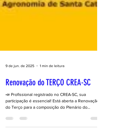
9 de jun. de 2025
1 min de leitura
Renovação do TERÇO CREA-SC
📣 Profissional registrado no CREA-SC, sua
participação é essencial! Está aberta a Renovação
do Terço para a composição do Plenário do...