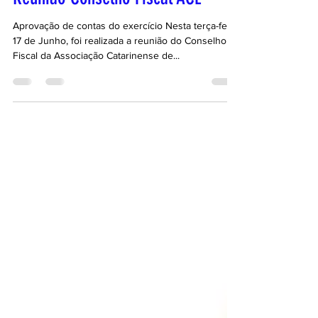
Reunião Conselho Fiscal ACE
Aprovação de contas do exercício Nesta terça-feira,
17 de Junho, foi realizada a reunião do Conselho
Fiscal da Associação Catarinense de...