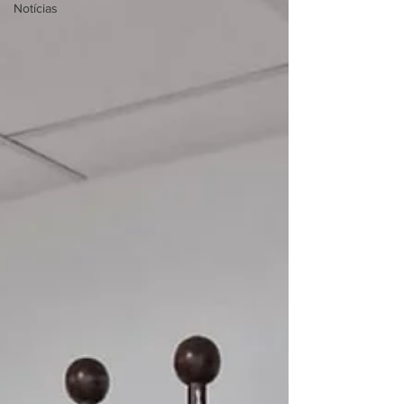
Notícias