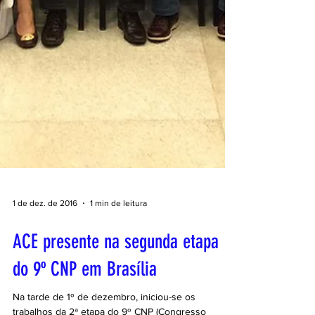
1 de dez. de 2016
1 min de leitura