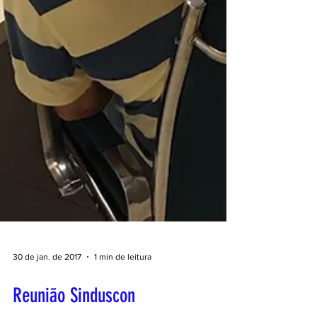
30 de jan. de 2017
1 min de leitura