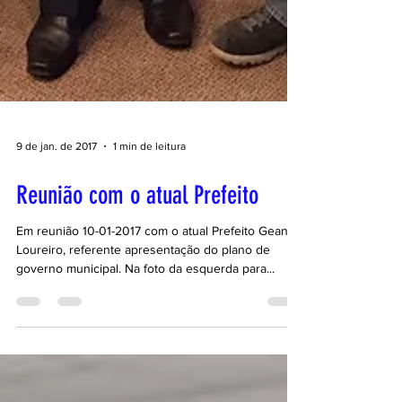
9 de jan. de 2017
1 min de leitura
Reunião com o atual Prefeito
Em reunião 10-01-2017 com o atual Prefeito Gean
Loureiro, referente apresentação do plano de
governo municipal. Na foto da esquerda para...