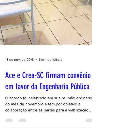
15 de nov. de 2016
1 min de leitura