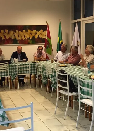
Técnicas Rodoviárias, que prossegue até o dia 23
de novembro. Desde a primeira edição o...