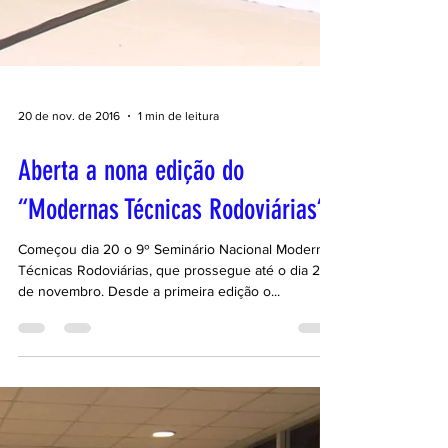
20 de nov. de 2016
1 min de leitura
Aberta a nona edição do
“Modernas Técnicas Rodoviárias”
Começou dia 20 o 9º Seminário Nacional Modernas