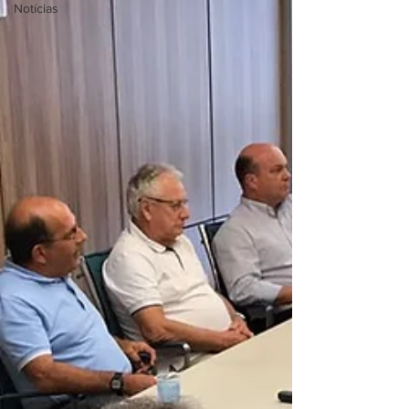
Notícias