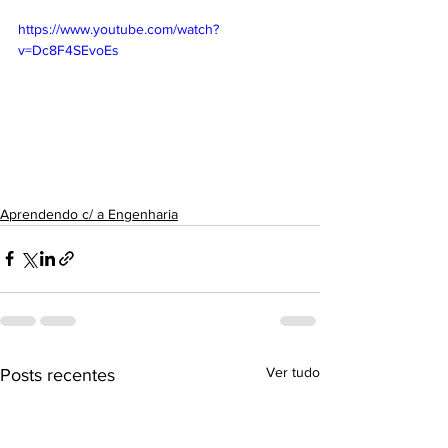
https://www.youtube.com/watch?
v=Dc8F4SEvoEs
Aprendendo c/ a Engenharia
Ver tudo
Posts recentes