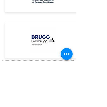
ASSINE GRATUITAMENTE O BOLETIM DA ACE