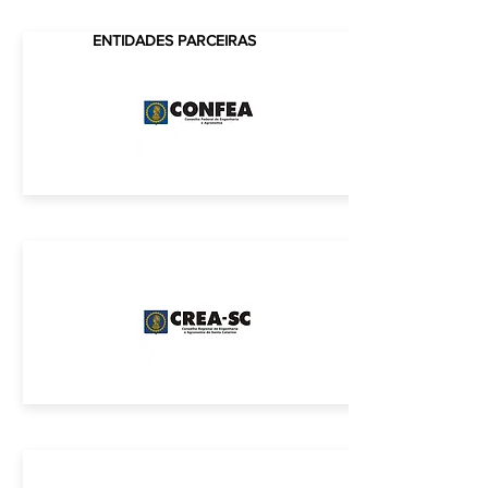
ENTIDADES PARCEIRAS