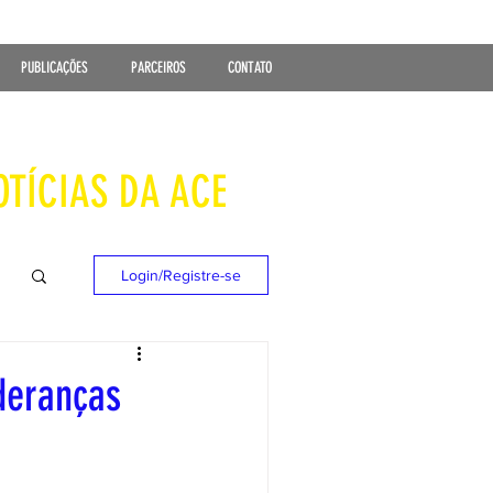
PUBLICAÇÕES
PARCEIROS
CONTATO
OTÍCIAS DA ACE
Login/Registre-se
deranças