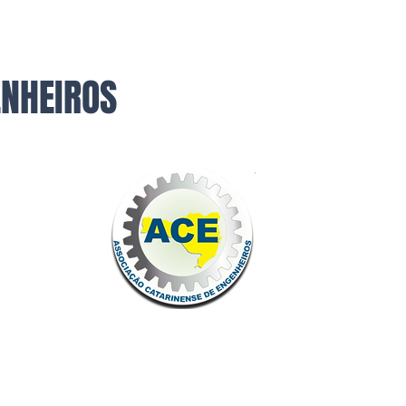
ENHEIROS