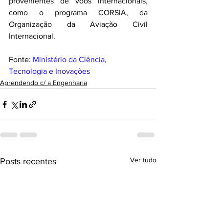
provenientes de voos internacionais, 
como o programa CORSIA, da 
Organização da Aviação Civil 
Internacional.
Fonte: 
Ministério da Ciência, 
Tecnologia e Inovações
Aprendendo c/ a Engenharia
Ver tudo
Posts recentes