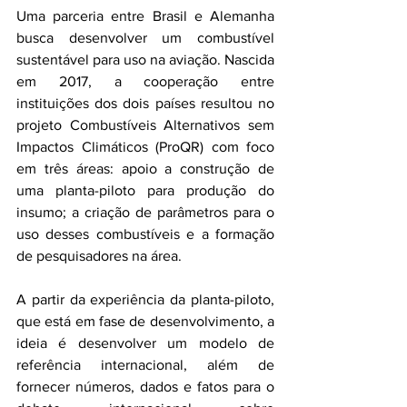
Uma parceria entre Brasil e Alemanha 
busca desenvolver um combustível 
sustentável para uso na aviação. Nascida 
em 2017, a cooperação entre 
instituições dos dois países resultou no 
projeto Combustíveis Alternativos sem 
Impactos Climáticos (ProQR) com foco 
em três áreas: apoio a construção de 
uma planta-piloto para produção do 
insumo; a criação de parâmetros para o 
uso desses combustíveis e a formação 
de pesquisadores na área.
A partir da experiência da planta-piloto, 
que está em fase de desenvolvimento, a 
ideia é desenvolver um modelo de 
referência internacional, além de 
fornecer números, dados e fatos para o 