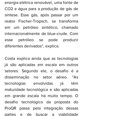
energia elétrica renovável, uma fonte de 
CO2 e água para a produção de gás de 
síntese. Esse gás, após passar por um 
reator Fischer-Tropsch, se transforma 
em um petróleo sintético, chamado 
internacionalmente de blue-crude. Com 
esse petróleo se pode produzir 
diferentes derivados”, explica.
Costa explica ainda que as tecnologias 
já são aplicadas em escala em outros 
setores. Segundo ele, o desafio é a 
disseminação no setor aéreo. “As 
tecnologias envolvidas já têm 
maturidade tecnológica e são aplicadas 
em grande escala há muito tempo. O 
desafio tecnológico da proposta do 
ProQR passa pela integração dessas 
partes e de buscar a viabilidade 