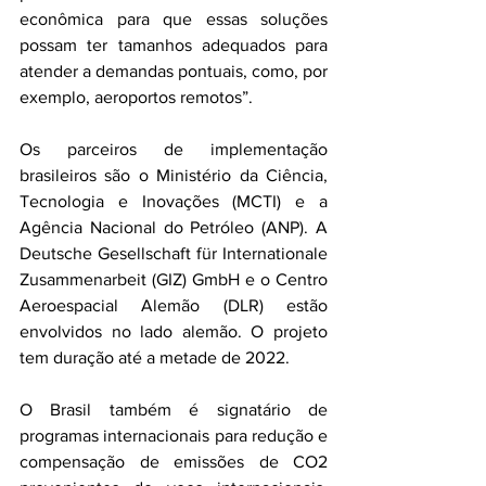
econômica para que essas soluções 
possam ter tamanhos adequados para 
atender a demandas pontuais, como, por 
exemplo, aeroportos remotos”.
Os parceiros de implementação 
brasileiros são o Ministério da Ciência, 
Tecnologia e Inovações (MCTI) e a 
Agência Nacional do Petróleo (ANP). A 
Deutsche Gesellschaft für Internationale 
Zusammenarbeit (GIZ) GmbH e o Centro 
Aeroespacial Alemão (DLR) estão 
envolvidos no lado alemão. O projeto 
tem duração até a metade de 2022.
O Brasil também é signatário de 
programas internacionais para redução e 
compensação de emissões de CO2 