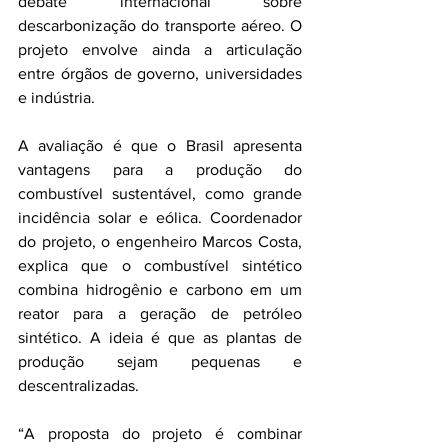
debate internacional sobre 
descarbonização do transporte aéreo. O 
projeto envolve ainda a articulação 
entre órgãos de governo, universidades 
e indústria.
A avaliação é que o Brasil apresenta 
vantagens para a produção do 
combustível sustentável, como grande 
incidência solar e eólica. Coordenador 
do projeto, o engenheiro Marcos Costa, 
explica que o combustível sintético 
combina hidrogênio e carbono em um 
reator para a geração de petróleo 
sintético. A ideia é que as plantas de 
produção sejam pequenas e 
descentralizadas.
“A proposta do projeto é combinar 