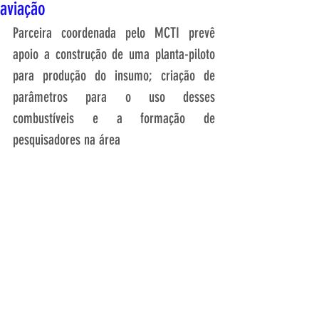
aviação
Parceira coordenada pelo MCTI prevê 
apoio a construção de uma planta-piloto 
para produção do insumo; criação de 
parâmetros para o uso desses 
combustíveis e a formação de 
pesquisadores na área