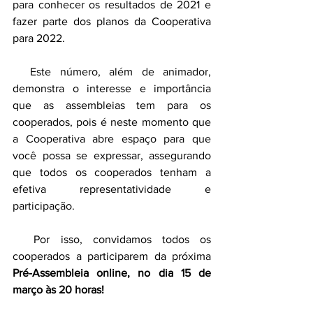
para conhecer os resultados de 2021 e 
fazer parte dos planos da Cooperativa 
para 2022. 
  Este número, além de animador, 
demonstra o interesse e importância 
que as assembleias tem para os 
cooperados, pois é neste momento que 
a Cooperativa abre espaço para que 
você possa se expressar, assegurando 
que todos os cooperados tenham a 
efetiva representatividade e 
participação. 
  Por isso, convidamos todos os 
cooperados a participarem da próxima
Pré-Assembleia online, no dia 15 de 
março às 20 horas!