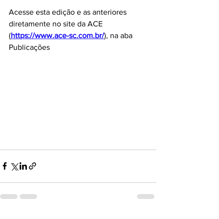
Acesse esta edição e as anteriores 
diretamente no site da ACE 
(
https://www.ace-sc.com.br/
), na aba 
Publicações