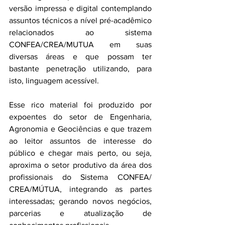
versão impressa e digital contemplando 
assuntos técnicos a nível pré-acadêmico 
relacionados ao sistema 
CONFEA/CREA/MUTUA em suas 
diversas áreas e que possam ter 
bastante penetração utilizando, para 
isto, linguagem acessível.
Esse rico material foi produzido por 
expoentes do setor de Engenharia, 
Agronomia e Geociências e que trazem 
ao leitor assuntos de interesse do 
público e chegar mais perto, ou seja, 
aproxima o setor produtivo da área dos 
profissionais do Sistema CONFEA/ 
CREA/MÚTUA, integrando as partes 
interessadas; gerando novos negócios, 
parcerias e atualização de 