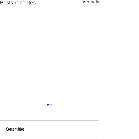
Ver tudo
Posts recentes
Comentários