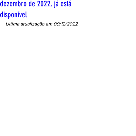
dezembro de 2022, já está
disponível
Ultima atualização em 09/12/2022