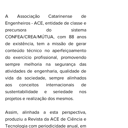
A Associação Catarinense de 
Engenheiros - ACE, entidade de classe e 
precursora do sistema 
CONFEA/CREA/MÚTUA, com 88 anos 
de existência, tem a missão de gerar 
conteúdo técnico no aperfeiçoamento 
do exercício profissional, promovendo 
sempre melhoria na segurança das 
atividades de engenharia, qualidade de 
vida da sociedade, sempre alinhados 
aos conceitos internacionais de 
sustentabilidade e seriedade nos 
projetos e realização dos mesmos.
Assim, alinhada a esta perspectiva, 
produziu a Revista da ACE de Ciência e 
Tecnologia com periodicidade anual, em 