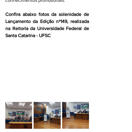
conhecimentos profissionais.
Confira abaixo fotos da solenidade de 
Lançamento da Edição nº149, realizada 
na Reitoria da Universidade Federal de 
Santa Catarina - UFSC