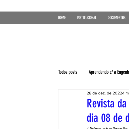
HOME
INSTITUCIONAL
DOCUMENTOS
Todos posts
Aprendendo c/ a Engenh
28 de dez. de 2022
1 m
Revista da
dia 08 de 