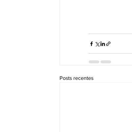
Posts recentes