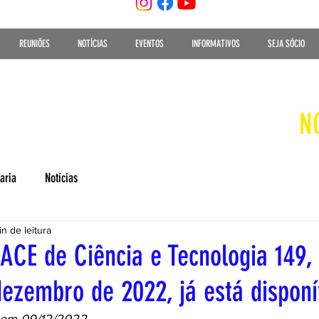
REUNIÕES
NOTÍCIAS
EVENTOS
INFORMATIVOS
SEJA SÓCIO
N
aria
Notícias
in de leitura
 ACE de Ciência e Tecnologia 149,
dezembro de 2022, já está disponí