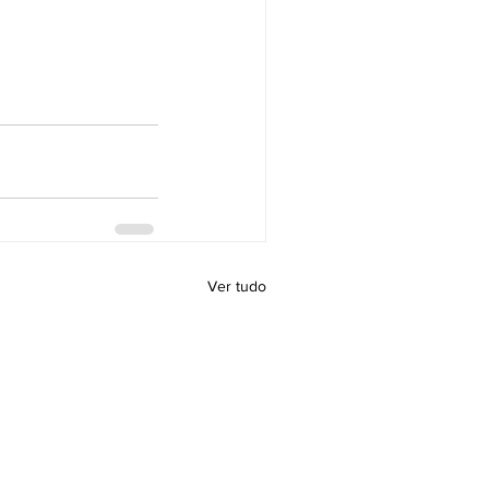
Ver tudo