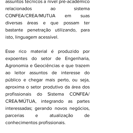
assuntos técnicos a nível pré-acadêmico 
relacionados ao sistema 
CONFEA/CREA/MUTUA em suas 
diversas áreas e que possam ter 
bastante penetração utilizando, para 
isto, linguagem acessível.
Esse rico material é produzido por 
expoentes do setor de Engenharia, 
Agronomia e Geociências e que trazem 
ao leitor assuntos de interesse do 
público e chegar mais perto, ou seja, 
aproxima o setor produtivo da área dos 
profissionais do Sistema CONFEA/ 
CREA/MÚTUA, integrando as partes 
interessadas; gerando novos negócios, 
parcerias e atualização de 
conhecimentos profissionais.