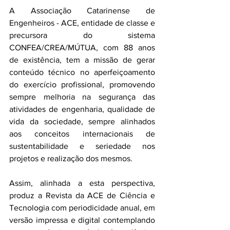
A Associação Catarinense de 
Engenheiros - ACE, entidade de classe e 
precursora do sistema 
CONFEA/CREA/MÚTUA, com 88 anos 
de existência, tem a missão de gerar 
conteúdo técnico no aperfeiçoamento 
do exercício profissional, promovendo 
sempre melhoria na segurança das 
atividades de engenharia, qualidade de 
vida da sociedade, sempre alinhados 
aos conceitos internacionais de 
sustentabilidade e seriedade nos 
projetos e realização dos mesmos.
Assim, alinhada a esta perspectiva, 
produz a Revista da ACE de Ciência e 
Tecnologia com periodicidade anual, em 
versão impressa e digital contemplando 