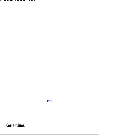
Comentários