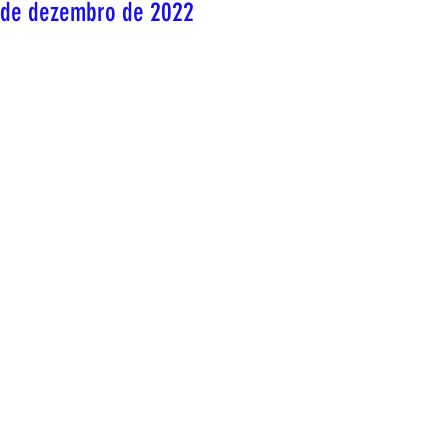
de dezembro de 2022