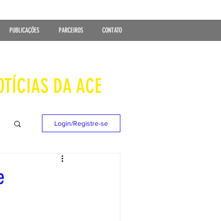
PUBLICAÇÕES
PARCEIROS
CONTATO
OTÍCIAS DA ACE
Login/Registre-se
e