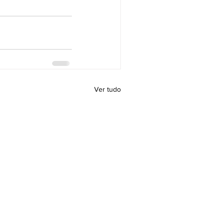
Ver tudo