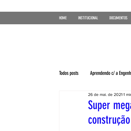
HOME
INSTITUCIONAL
DOCUMENTOS
Todos posts
Aprendendo c/ a Engenh
26 de mai. de 2021
1 mi
Super mega
construção