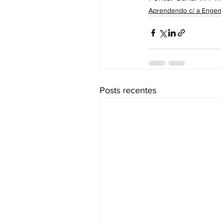
Aprendendo c/ a Engen
Posts recentes