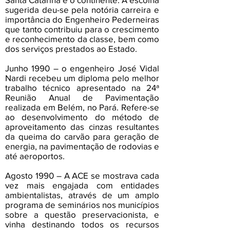
sugerida deu-se pela notória carreira e
importância do Engenheiro Pederneiras
que tanto contribuiu para o crescimento
e reconhecimento da classe, bem como
dos serviços prestados ao Estado.
Junho 1990 – o engenheiro José Vidal
Nardi recebeu um diploma pelo melhor
trabalho técnico apresentado na 24ª
Reunião Anual de Pavimentação
realizada em Belém, no Pará. Refere-se
ao desenvolvimento do método de
aproveitamento das cinzas resultantes
da queima do carvão para geração de
energia, na pavimentação de rodovias e
até aeroportos.
Agosto 1990 – A ACE se mostrava cada
vez mais engajada com entidades
ambientalistas, através de um amplo
programa de seminários nos municípios
sobre a questão preservacionista, e
vinha destinando todos os recursos