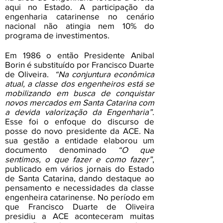
aqui no Estado. A participação da
engenharia catarinense no cenário
nacional não atingia nem 10% do
programa de investimentos.
Em 1986 o então Presidente Anibal
Borin é substituído por Francisco Duarte
de Oliveira.
“Na conjuntura econômica
atual, a classe dos engenheiros está se
mobilizando em busca de conquistar
novos mercados em Santa Catarina com
a devida valorização da Engenharia”
.
Esse foi o enfoque do discurso de
posse do novo presidente da ACE. Na
sua gestão a entidade elaborou um
documento denominado
“O que
sentimos, o que fazer e como fazer”
,
publicado em vários jornais do Estado
de Santa Catarina, dando destaque ao
pensamento e necessidades da classe
engenheira catarinense. No período em
que Francisco Duarte de Oliveira
presidiu a ACE aconteceram muitas