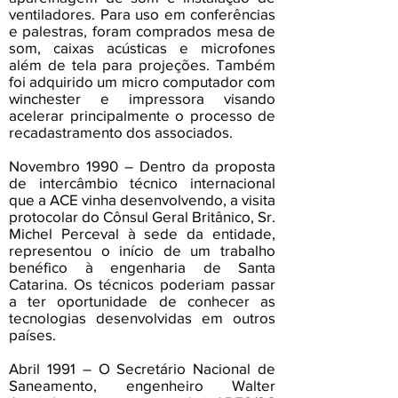
ventiladores. Para uso em conferências
e palestras, foram comprados mesa de
som, caixas acústicas e microfones
além de tela para projeções. Também
foi adquirido um micro computador com
winchester e impressora visando
acelerar principalmente o processo de
recadastramento dos associados.
Novembro 1990 – Dentro da proposta
de intercâmbio técnico internacional
que a ACE vinha desenvolvendo, a visita
protocolar do Cônsul Geral Britânico, Sr.
Michel Perceval à sede da entidade,
representou o início de um trabalho
benéfico à engenharia de Santa
Catarina. Os técnicos poderiam passar
a ter oportunidade de conhecer as
tecnologias desenvolvidas em outros
países.
Abril 1991 – O Secretário Nacional de
Saneamento, engenheiro Walter