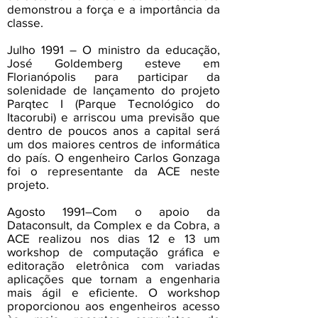
demonstrou a força e a importância da
classe.
Julho 1991 – O ministro da educação,
José Goldemberg esteve em
Florianópolis para participar da
solenidade de lançamento do projeto
Parqtec I (Parque Tecnológico do
Itacorubi) e arriscou uma previsão que
dentro de poucos anos a capital será
um dos maiores centros de informática
do país. O engenheiro Carlos Gonzaga
foi o representante da ACE neste
projeto.
Agosto 1991–Com o apoio da
Dataconsult, da Complex e da Cobra, a
ACE realizou nos dias 12 e 13 um
workshop de computação gráfica e
editoração eletrônica com variadas
aplicações que tornam a engenharia
mais ágil e eficiente. O workshop
proporcionou aos engenheiros acesso