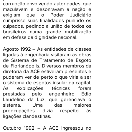
corrupção envolvendo autoridades, que
maculavam e desonravam a nação e
exigiam que o Poder Judiciário
cumprisse suas finalidades punindo os
culpados, pedindo a união de todos os
brasileiros numa grande mobilização
em defesa da dignidade nacional.
Agosto 1992 – As entidades de classes
ligadas à engenharia visitaram as obras
de Sistema de Tratamento de Esgoto
de Florianópolis. Diversos membros da
diretoria da ACE estiveram presentes e
puderam ver de perto o que viria a ser
o sistema de esgotos insular da capital.
As explicações técnicas foram
prestadas pelo engenheiro Édio
Laudelino da Luz, que gerenciava o
sistema. Uma das maiores
preocupações dizia respeito às
ligações clandestinas.
Outubro 1992 – A ACE ingressou no