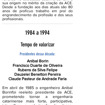
sua origem no mérito da criação da ACE.
Desde a fundação aos dias atuais são 80
anos de profícuo trabalho em prol do
engrandecimento da profissão e dos seus
profissionais.
1984 a 1994
Tempo de valorizar
Presidentes dessa década:
Anibal Borin
Francisco Duarte de Oliveira
Rubens da Silva Felipe
Dauzelei Benetton Pereira
Claude Pasteur de Andrade Faria
Em abril de 1985 o engenheiro Anibal
Borinfoi reeleito presidente da ACE,
prometendo tornar a engenharia
catarinense mais forte, participativa,