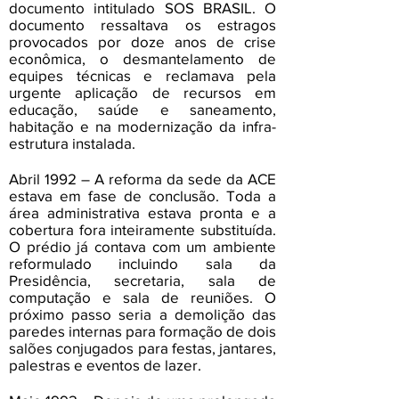
documento intitulado SOS BRASIL. O
documento ressaltava os estragos
provocados por doze anos de crise
econômica, o desmantelamento de
equipes técnicas e reclamava pela
urgente aplicação de recursos em
educação, saúde e saneamento,
habitação e na modernização da infra-
estrutura instalada.
Abril 1992 – A reforma da sede da ACE
estava em fase de conclusão. Toda a
área administrativa estava pronta e a
cobertura fora inteiramente substituída.
O prédio já contava com um ambiente
reformulado incluindo sala da
Presidência, secretaria, sala de
computação e sala de reuniões. O
próximo passo seria a demolição das
paredes internas para formação de dois
salões conjugados para festas, jantares,
palestras e eventos de lazer.